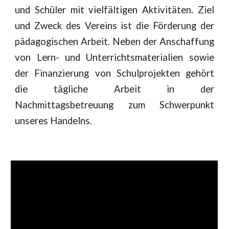
und Schüler mit vielfältigen Aktivitäten. Ziel
und Zweck des Vereins ist die Förderung der
pädagogischen Arbeit. Neben der Anschaffung
von Lern- und Unterrichtsmaterialien sowie
der Finanzierung von Schulprojekten gehört
die tägliche Arbeit in der
Nachmittagsbetreuung zum Schwerpunkt
unseres Handelns.