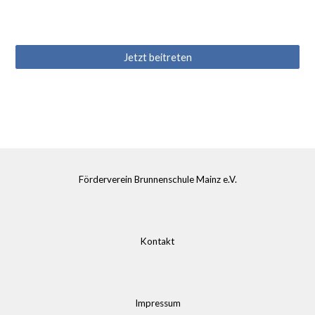
Jetzt beitreten
Förderverein Brunnenschule Mainz e.V.
Kontakt
Impressum