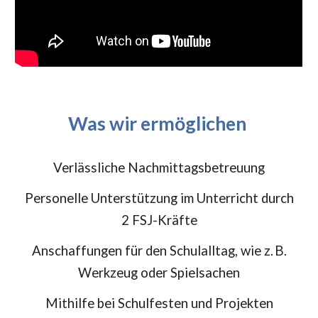
Was wir ermöglichen
Verlässliche Nachmittagsbetreuung
Personelle Unterstützung im Unterricht durch
2 FSJ-Kräfte
Anschaffungen für den Schulalltag, wie z.
B.
Werkzeug oder Spielsachen
Mithilfe bei Schulfesten und Projekten