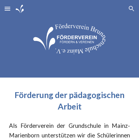
Skip to main content
Skip to navigation
Förderung der pädagogischen
Arbeit
Als Förderverein der Grundschule in Mainz-
Marienborn unterstützen wir die Schülerinnen