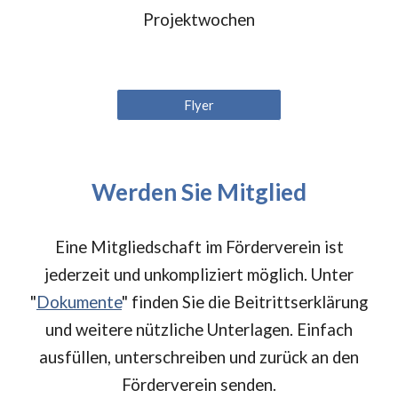
Projektwochen
Flyer
Werden Sie Mitglied
Eine Mitgliedschaft im Förderverein ist
jederzeit und unkompliziert möglich. Unter
"
Dokumente
" finden Sie die Beitrittserklärung
und weitere nützliche Unterlagen.
Einfach
ausfüllen, unterschreiben und zurück an den
Förderverein senden.